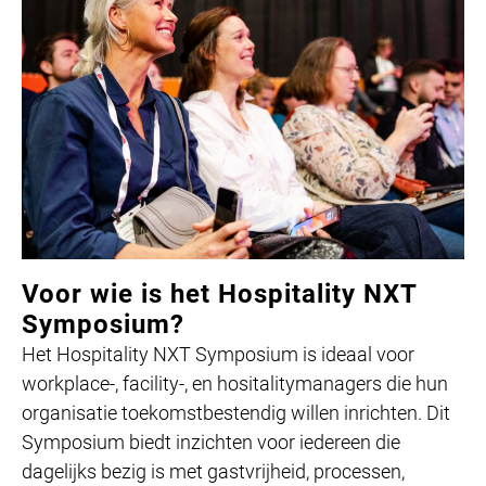
Voor wie is het Hospitality NXT
Symposium?
Het Hospitality NXT Symposium is ideaal voor
workplace-, facility-, en hositalitymanagers die hun
organisatie toekomstbestendig willen inrichten. Dit
Symposium biedt inzichten voor iedereen die
dagelijks bezig is met gastvrijheid, processen,