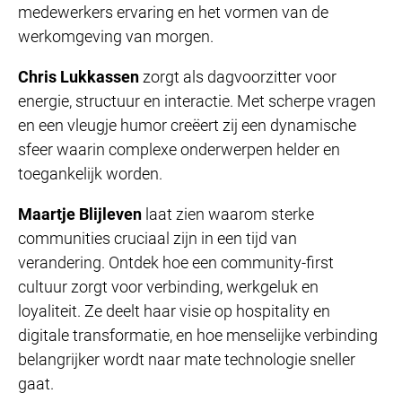
medewerkers ervaring en het vormen van de
werkomgeving van morgen.
Chris Lukkassen
zorgt als dagvoorzitter voor
energie, structuur en interactie. Met scherpe vragen
en een vleugje humor creëert zij een dynamische
sfeer waarin complexe onderwerpen helder en
toegankelijk worden.
Maartje Blijleven
laat zien waarom sterke
communities cruciaal zijn in een tijd van
verandering. Ontdek hoe een community-first
cultuur zorgt voor verbinding, werkgeluk en
loyaliteit. Ze deelt haar visie op hospitality en
digitale transformatie, en hoe menselijke verbinding
belangrijker wordt naar mate technologie sneller
gaat.