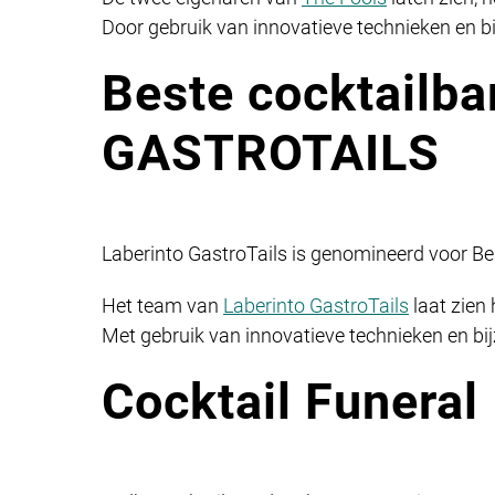
Door gebruik van innovatieve technieken en bi
Beste cocktailb
GASTROTAILS
Laberinto GastroTails is genomineerd voor B
Het team van
Laberinto GastroTails
laat zien 
Met gebruik van innovatieve technieken en bi
Cocktail Funeral