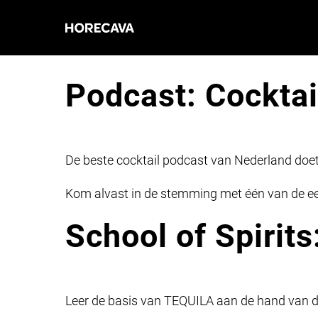
Podcast: Cocktai
De beste cocktail podcast van Nederland doe
Kom alvast in de stemming met één van de e
School of Spirit
Leer de basis van TEQUILA aan de hand van 