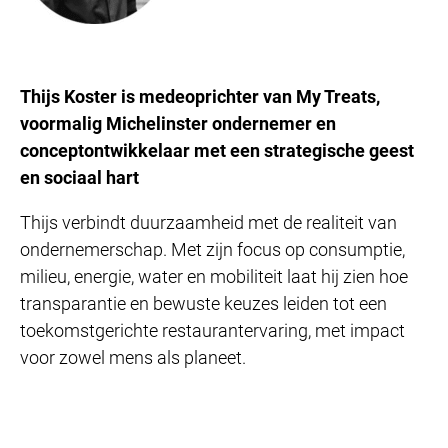
Thijs Koster is medeoprichter van My Treats,
voormalig Michelinster ondernemer en
conceptontwikkelaar met een strategische geest
en sociaal hart
Thijs verbindt duurzaamheid met de realiteit van
ondernemerschap. Met zijn focus op consumptie,
milieu, energie, water en mobiliteit laat hij zien hoe
transparantie en bewuste keuzes leiden tot een
toekomstgerichte restaurantervaring, met impact
voor zowel mens als planeet.