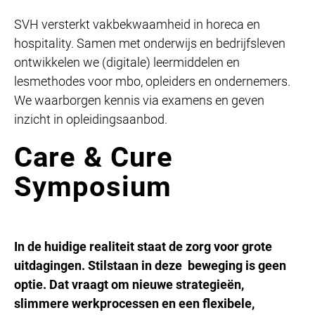
SVH versterkt vakbekwaamheid in horeca en
hospitality. Samen met onderwijs en bedrijfsleven
ontwikkelen we (digitale) leermiddelen en
lesmethodes voor mbo, opleiders en ondernemers.
We waarborgen kennis via examens en geven
inzicht in opleidingsaanbod.
Care & Cure
Symposium
In de huidige realiteit staat de zorg voor grote
uitdagingen. Stilstaan in deze beweging is geen
optie.
Dat vraagt om nieuwe strategieën,
slimmere werkprocessen en een flexibele,