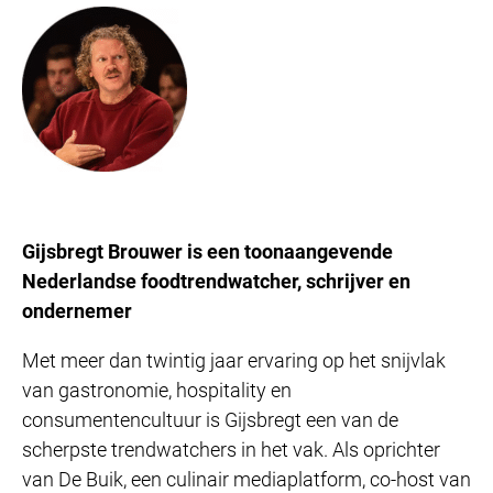
Gijsbregt Brouwer is een toonaangevende
Nederlandse foodtrendwatcher, schrijver en
ondernemer
Met meer dan twintig jaar ervaring op het snijvlak
van gastronomie, hospitality en
consumentencultuur is Gijsbregt een van de
scherpste trendwatchers in het vak. Als oprichter
van De Buik, een culinair mediaplatform, co-host van