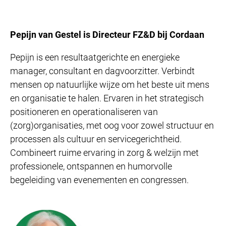
Pepijn van Gestel is Directeur FZ&D bij Cordaan
Pepijn is een resultaatgerichte en energieke
manager, consultant en dagvoorzitter. Verbindt
mensen op natuurlijke wijze om het beste uit mens
en organisatie te halen. Ervaren in het strategisch
positioneren en operationaliseren van
(zorg)organisaties, met oog voor zowel structuur en
processen als cultuur en servicegerichtheid.
Combineert ruime ervaring in zorg & welzijn met
professionele, ontspannen en humorvolle
begeleiding van evenementen en congressen.