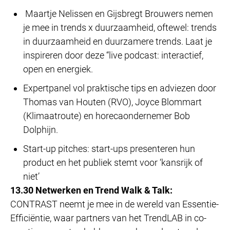
Maartje Nelissen en Gijsbregt Brouwers nemen
je mee in trends x duurzaamheid, oftewel: trends
in duurzaamheid en duurzamere trends. Laat je
inspireren door deze “live podcast: interactief,
open en energiek.
Expertpanel vol praktische tips en adviezen door
Thomas van Houten (RVO), Joyce Blommart
(Klimaatroute) en horecaondernemer Bob
Dolphijn.
Start-up pitches: start-ups presenteren hun
product en het publiek stemt voor ‘kansrijk of
niet’
13.30 Netwerken en Trend Walk & Talk:
CONTRAST neemt je mee in de wereld van Essentie-
Efficiëntie, waar partners van het TrendLAB in co-