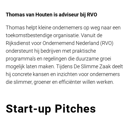
Thomas van Houten is adviseur bij RVO
Thomas helpt kleine ondernemers op weg naar een
toekomstbestendige organisatie. Vanuit de
Rijksdienst voor Ondernemend Nederland (RVO)
ondersteunt hij bedrijven met praktische
programma’s en regelingen die duurzame groei
mogelijk laten maken. Tijdens De Slimme Zaak deelt
hij concrete kansen en inzichten voor ondernemers
die slimmer, groener en efficiënter willen werken.
Start-up Pitches