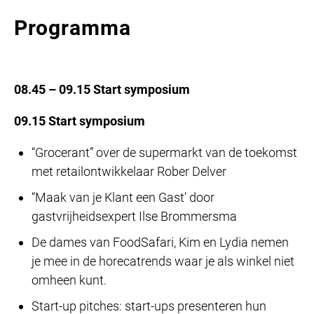
Programma
08.45 – 09.15 Start symposium
09.15 Start symposium
“Grocerant” over de supermarkt van de toekomst
met retailontwikkelaar Rober Delver
“Maak van je Klant een Gast’ door
gastvrijheidsexpert Ilse Brommersma
De dames van FoodSafari, Kim en Lydia nemen
je mee in de horecatrends waar je als winkel niet
omheen kunt.
Start-up pitches: start-ups presenteren hun