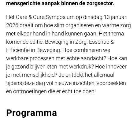
mensgerichte aanpak binnen de zorgsector.
Het Care & Cure Symposium op dinsdag 13 januari
2026 draait om hoe slim organiseren en warme zorg
met elkaar hand in hand kunnen gaan. Het thema
komende editie: Beweging in Zorg: Essentie &
Efficiëntie in Beweging. Hoe combineren we
werkbare processen met echte aandacht? Hoe kan
je gezond blijven eten met werkdruk? Hoe innoveer
je met menselijkheid? Je ontdekt het allemaal
tijdens deze dag vol nieuwe inzichten, voorbeelden
en ontmoetingen die er echt toe doen!
Programma