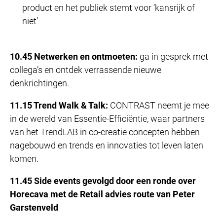
product en het publiek stemt voor ‘kansrijk of
niet’
10.45 Netwerken en ontmoeten:
ga in gesprek met
collega’s en ontdek verrassende nieuwe
denkrichtingen.
11.15 Trend Walk & Talk:
CONTRAST neemt je mee
in de wereld van Essentie-Efficiëntie, waar partners
van het TrendLAB in co-creatie concepten hebben
nagebouwd en trends en innovaties tot leven laten
komen.
11.45 Side events gevolgd door een ronde over
Horecava met de Retail advies route van Peter
Garstenveld