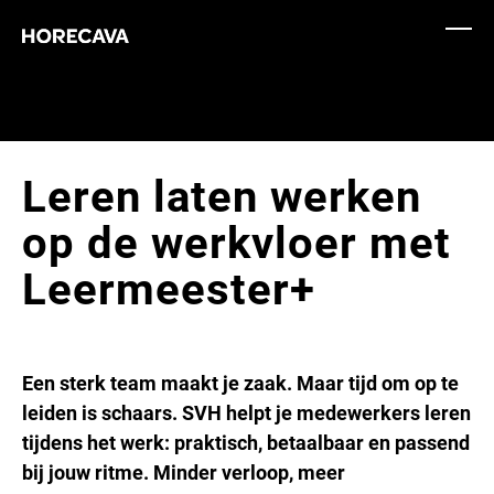
Leren laten werken
op de werkvloer met
Leermeester+
Een sterk team maakt je zaak. Maar tijd om op te
leiden is schaars. SVH helpt je medewerkers leren
tijdens het werk: praktisch, betaalbaar en passend
bij jouw ritme. Minder verloop, meer