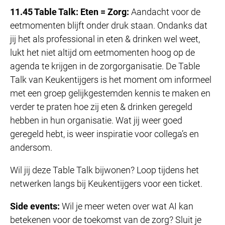
11.45 Table Talk: Eten = Zorg:
Aandacht voor de
eetmomenten blijft onder druk staan. Ondanks dat
jij het als professional in eten & drinken wel weet,
lukt het niet altijd om eetmomenten hoog op de
agenda te krijgen in de zorgorganisatie. De Table
Talk van Keukentijgers is het moment om informeel
met een groep gelijkgestemden kennis te maken en
verder te praten hoe zij eten & drinken geregeld
hebben in hun organisatie. Wat jij weer goed
geregeld hebt, is weer inspiratie voor collega’s en
andersom.
Wil jij deze Table Talk bijwonen? Loop tijdens het
netwerken langs bij Keukentijgers voor een ticket.
Side events:
Wil je meer weten over wat AI kan
betekenen voor de toekomst van de zorg? Sluit je