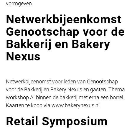
vormgeven.
Netwerkbijeenkomst
Genootschap voor de
Bakkerij en Bakery
Nexus
Netwerkbijeenomst voor leden van Genootschap
voor de Bakkerij en Bakery Nexus en gasten. Thema
workshop AI binnen de bakkerij met erna een borrel.
Kaarten te koop via www.bakerynexus.nl.
Retail Symposium