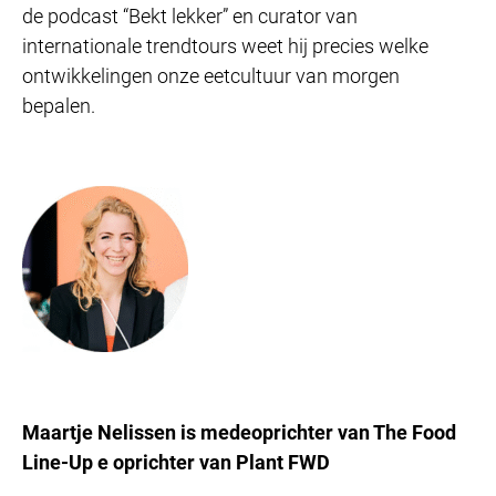
de podcast “Bekt lekker” en curator van
internationale trendtours weet hij precies welke
ontwikkelingen onze eetcultuur van morgen
bepalen.
Maartje Nelissen is medeoprichter van The Food
Line-Up e oprichter van Plant FWD