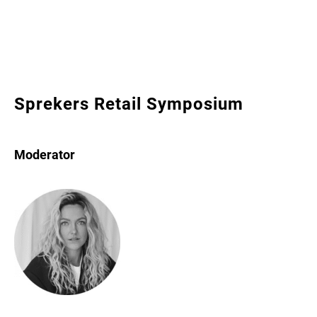
Sprekers Retail Symposium
Moderator