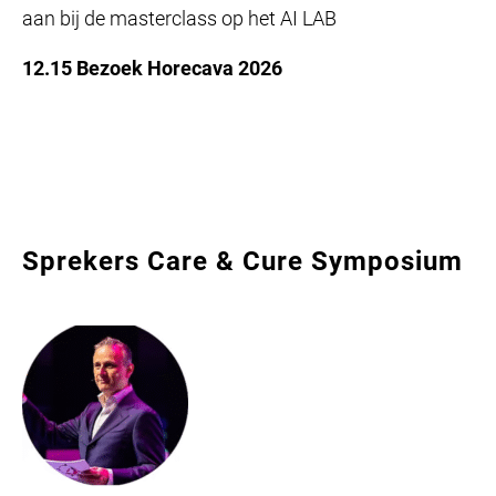
aan bij de masterclass op het AI LAB
12.15 Bezoek Horecava 2026
Sprekers Care & Cure Symposium