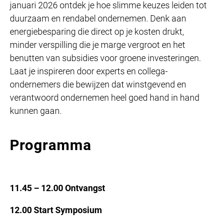
januari 2026 ontdek je hoe slimme keuzes leiden tot
duurzaam en rendabel ondernemen. Denk aan
energiebesparing die direct op je kosten drukt,
minder verspilling die je marge vergroot en het
benutten van subsidies voor groene investeringen.
Laat je inspireren door experts en collega-
ondernemers die bewijzen dat winstgevend en
verantwoord ondernemen heel goed hand in hand
kunnen gaan.
Programma
11.45 – 12.00 Ontvangst
12.00 Start Symposium