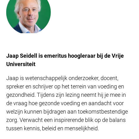
Jaap Seidell is emeritus hoogleraar bij de Vrije
Universiteit
Jaap is wetenschappelijk onderzoeker, docent,
spreker en schrijver op het terrein van voeding en
gezondheid. Tijdens zijn lezing neemt hij je mee in
de vraag hoe gezonde voeding en aandacht voor
welzijn kunnen bijdragen aan toekomstbestendige
zorg. Verwacht een inspirerende blik op de balans
tussen kennis, beleid en menselijkheid.