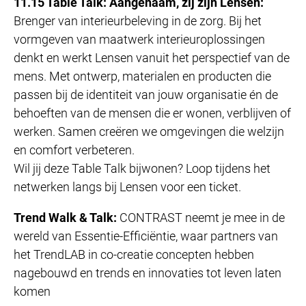
11.15 Table Talk: Aangenaam, zij zijn Lensen:
Brenger van interieurbeleving in de zorg. Bij het
vormgeven van maatwerk interieuroplossingen
denkt en werkt Lensen vanuit het perspectief van de
mens. Met ontwerp, materialen en producten die
passen bij de identiteit van jouw organisatie én de
behoeften van de mensen die er wonen, verblijven of
werken. Samen creëren we omgevingen die welzijn
en comfort verbeteren.
Wil jij deze Table Talk bijwonen? Loop tijdens het
netwerken langs bij Lensen voor een ticket.
Trend Walk & Talk:
CONTRAST neemt je mee in de
wereld van Essentie-Efficiëntie, waar partners van
het TrendLAB in co-creatie concepten hebben
nagebouwd en trends en innovaties tot leven laten
komen