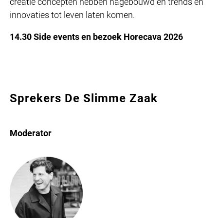
creatie concepten hebben nagebouwd en trends en
innovaties tot leven laten komen.
14.30 Side events en bezoek Horecava 2026
Sprekers De Slimme Zaak
Moderator