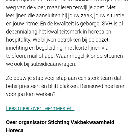
weg van de vloer, maar leren terwijl je doet. Met
leerlijnen die aansluiten bij jouw zaak, jouw situatie
en jouw ritme. En de kwaliteit is geborgd: SVH is al
decennialang hét kwaliteitsmerk in horeca en
hospitality. We blijven betrokken bij de opzet,
inrichting en begeleiding, met korte lijnen via
telefoon, mail of app. Waar mogelijk ondersteunen
we ook bij subsidieaanvragen.
Zo bouw je stap voor stap aan een sterk team dat
beter presteert én blijft plakken. Benieuwd hoe leren
voor jou kan werken?
Lees meer over Leermeester+
.
Over organisator Stichting Vakbekwaamheid
Horeca