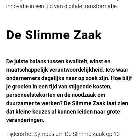
innovatie in een tijd van digitale transformatie.
De Slimme Zaak
De juiste balans tussen kwaliteit, winst en
maatschappelijk verantwoordelijkheid. Iets waar
ondernemers dagelijks naar op zoek zijn. Hoe blijf
je groeien in een tijd van stijgende kosten,
personeelstekorten en de noodzaak om
duurzamer te werken? De Slimme Zaak laat zien
dat kleine keuzes al kunnen leiden naar grote
veranderingen.
Tijdens het Symposium De Slimme Zaak op 13