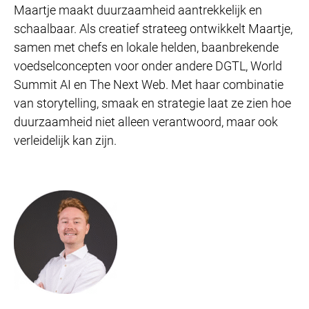
Maartje maakt duurzaamheid aantrekkelijk en
schaalbaar. Als creatief strateeg ontwikkelt Maartje,
samen met chefs en lokale helden, baanbrekende
voedselconcepten voor onder andere DGTL, World
Summit AI en The Next Web. Met haar combinatie
van storytelling, smaak en strategie laat ze zien hoe
duurzaamheid niet alleen verantwoord, maar ook
verleidelijk kan zijn.