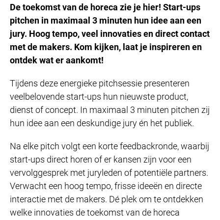
De toekomst van de horeca zie je hier! Start-ups
pitchen in maximaal 3 minuten hun idee aan een
jury. Hoog tempo, veel innovaties en direct contact
met de makers. Kom kijken, laat je inspireren en
ontdek wat er aankomt!
Tijdens deze energieke pitchsessie presenteren
veelbelovende start-ups hun nieuwste product,
dienst of concept. In maximaal 3 minuten pitchen zij
hun idee aan een deskundige jury én het publiek.
Na elke pitch volgt een korte feedbackronde, waarbij
start-ups direct horen of er kansen zijn voor een
vervolggesprek met juryleden of potentiële partners.
Verwacht een hoog tempo, frisse ideeën en directe
interactie met de makers. Dé plek om te ontdekken
welke innovaties de toekomst van de horeca