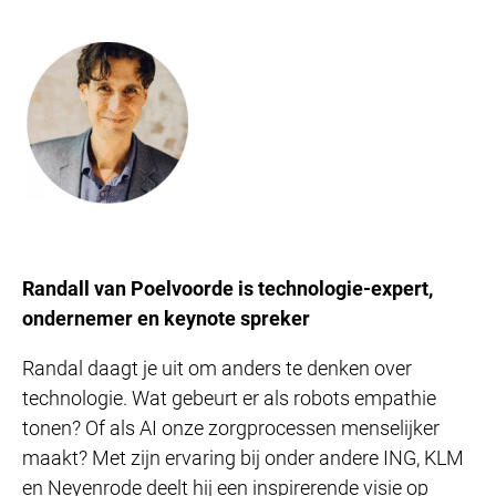
Randall van Poelvoorde is technologie-expert,
ondernemer en keynote spreker
Randal daagt je uit om anders te denken over
technologie. Wat gebeurt er als robots empathie
tonen? Of als AI onze zorgprocessen menselijker
maakt? Met zijn ervaring bij onder andere ING, KLM
en Neyenrode deelt hij een inspirerende visie op