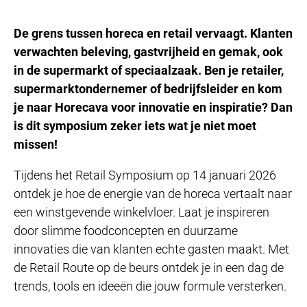
De grens tussen horeca en retail vervaagt. Klanten
verwachten beleving, gastvrijheid en gemak, ook
in de supermarkt of speciaalzaak. Ben je retailer,
supermarktondernemer of bedrijfsleider en kom
je naar Horecava voor innovatie en inspiratie? Dan
is dit symposium zeker iets wat je niet moet
missen!
Tijdens het Retail Symposium op 14 januari 2026
ontdek je hoe de energie van de horeca vertaalt naar
een winstgevende winkelvloer. Laat je inspireren
door slimme foodconcepten en duurzame
innovaties die van klanten echte gasten maakt. Met
de Retail Route op de beurs ontdek je in een dag de
trends, tools en ideeën die jouw formule versterken.