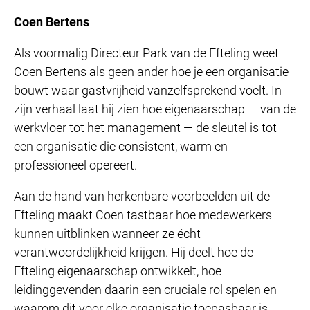
Coen Bertens
Als voormalig Directeur Park van de Efteling weet
Coen Bertens als geen ander hoe je een organisatie
bouwt waar gastvrijheid vanzelfsprekend voelt. In
zijn verhaal laat hij zien hoe eigenaarschap — van de
werkvloer tot het management — de sleutel is tot
een organisatie die consistent, warm en
professioneel opereert.
Aan de hand van herkenbare voorbeelden uit de
Efteling maakt Coen tastbaar hoe medewerkers
kunnen uitblinken wanneer ze écht
verantwoordelijkheid krijgen. Hij deelt hoe de
Efteling eigenaarschap ontwikkelt, hoe
leidinggevenden daarin een cruciale rol spelen en
waarom dit voor elke organisatie toepasbaar is.