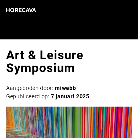
Art & Leisure
Symposium
Aangeboden door:
miwebb
Gepubliceerd op:
7 januari 2025