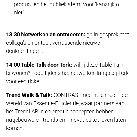
product en het publiek stemt voor ‘kansrijk of
niet’
13.30 Netwerken en ontmoeten:
ga in gesprek met
collega’s en ontdek verrassende nieuwe
denkrichtingen.
14.00 Table Talk door Tork:
wil jij deze Table Talk
bijwonen? Loop tijdens het netwerken langs bij Tork
voor een ticket.
Trend Walk & Talk:
CONTRAST neemt je mee in de
wereld van Essentie-Efficiëntie, waar partners van
het TrendLAB in co-creatie concepten hebben
nagebouwd en trends en innovaties tot leven laten
komen.