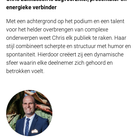
energieke verbinder
Met een achtergrond op het podium en een talent
voor het helder overbrengen van complexe
onderwerpen weet Chris elk publiek te raken. Haar
stijl combineert scherpte en structuur met humor en
spontaniteit. Hierdoor creëert zij een dynamische
sfeer waarin elke deelnemer zich gehoord en
betrokken voelt.