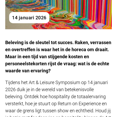
14 januari 2026
Beleving is de sleutel tot succes. Raken, verrassen
en overtreffen is waar het in de horeca om draait.
Maar in een tijd van stijgende kosten en
personeelstekorten rijst de vraag: wat is de echte
waarde van ervaring?
Tijdens het Art & Leisure Symposium op 14 januari
2026 duik je in de wereld van betekenisvolle
beleving. Ontdek hoe hospitality de totaalervaring
versterkt, hoe je stuurt op Return on Experience en
waar de grens ligt tussen show en echtheid. Houd jij