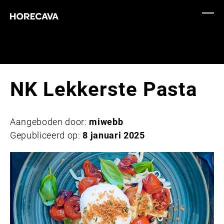
NK Lekkerste Pasta
Aangeboden door:
miwebb
Gepubliceerd op:
8 januari 2025