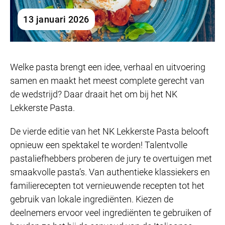
13 januari 2026
Welke pasta brengt een idee, verhaal en uitvoering
samen en maakt het meest complete gerecht van
de wedstrijd? Daar draait het om bij het NK
Lekkerste Pasta.
De vierde editie van het NK Lekkerste Pasta belooft
opnieuw een spektakel te worden! Talentvolle
pastaliefhebbers proberen de jury te overtuigen met
smaakvolle pasta’s. Van authentieke klassiekers en
familierecepten tot vernieuwende recepten tot het
gebruik van lokale ingrediënten. Kiezen de
deelnemers ervoor veel ingrediënten te gebruiken of