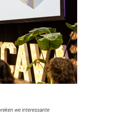
preken we interessante