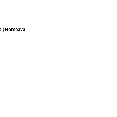
 bij Horecava