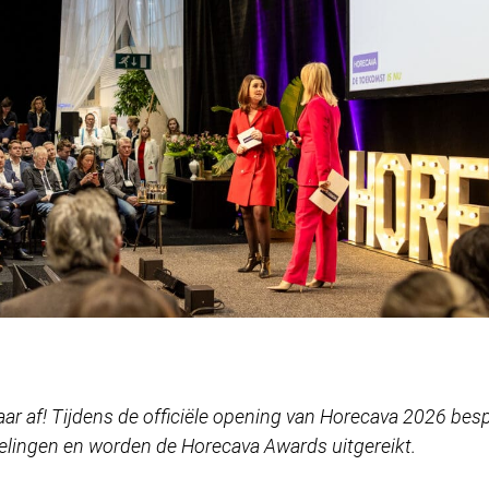
ar af! Tijdens de officiële opening van Horecava 2026 bes
kelingen en worden de Horecava Awards uitgereikt.