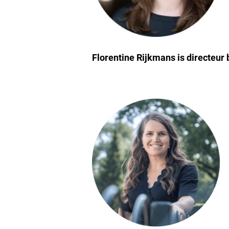
Florentine Rijkmans is directeur