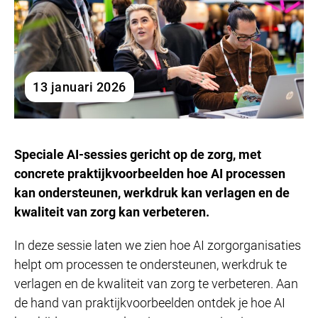
13 januari 2026
Speciale AI-sessies gericht op de zorg, met
concrete praktijkvoorbeelden hoe AI processen
kan ondersteunen, werkdruk kan verlagen en de
kwaliteit van zorg kan verbeteren.
In deze sessie laten we zien hoe AI zorgorganisaties
helpt om processen te ondersteunen, werkdruk te
verlagen en de kwaliteit van zorg te verbeteren. Aan
de hand van praktijkvoorbeelden ontdek je hoe AI