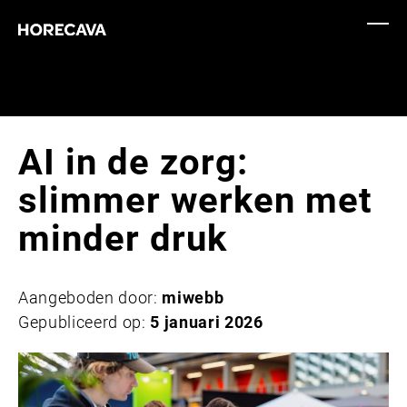
AI in de zorg:
slimmer werken met
minder druk
Aangeboden door:
miwebb
Gepubliceerd op:
5 januari 2026