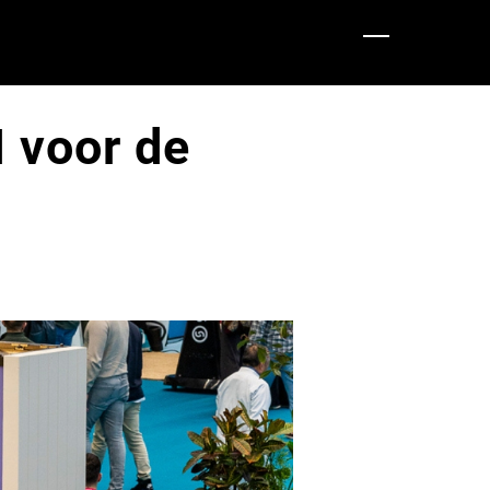
I voor de