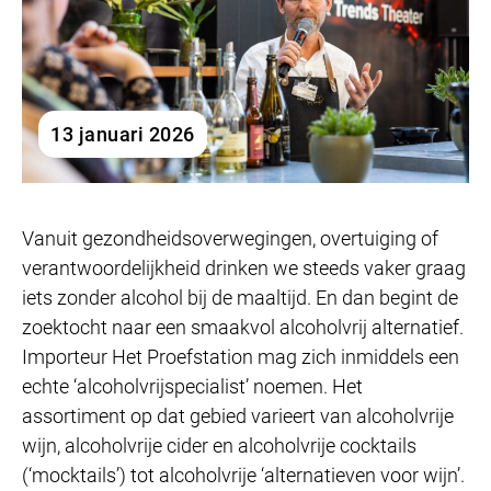
13 januari 2026
Vanuit gezondheidsoverwegingen, overtuiging of
verantwoordelijkheid drinken we steeds vaker graag
iets zonder alcohol bij de maaltijd. En dan begint de
zoektocht naar een smaakvol alcoholvrij alternatief.
Importeur Het Proefstation mag zich inmiddels een
echte ‘alcoholvrijspecialist’ noemen. Het
assortiment op dat gebied varieert van alcoholvrije
wijn, alcoholvrije cider en alcoholvrije cocktails
(‘mocktails’) tot alcoholvrije ‘alternatieven voor wijn’.