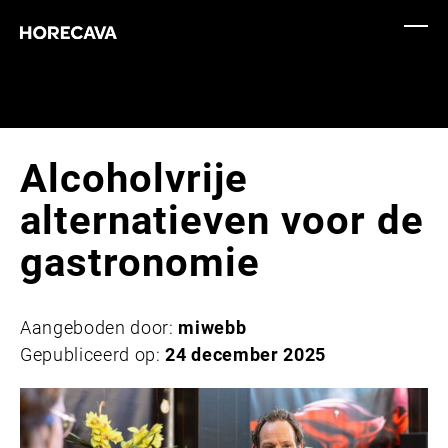
Alcoholvrije
alternatieven voor de
gastronomie
Aangeboden door:
miwebb
Gepubliceerd op:
24 december 2025