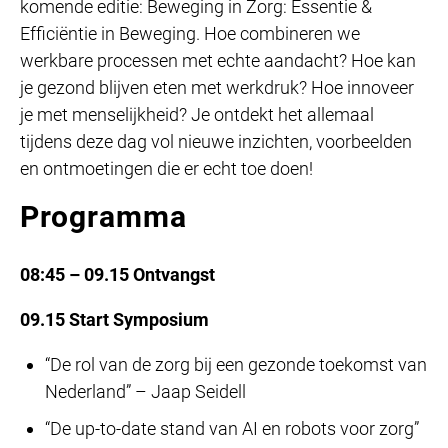
komende editie: Beweging in Zorg: Essentie &
Efficiëntie in Beweging. Hoe combineren we
werkbare processen met echte aandacht? Hoe kan
je gezond blijven eten met werkdruk? Hoe innoveer
je met menselijkheid? Je ontdekt het allemaal
tijdens deze dag vol nieuwe inzichten, voorbeelden
en ontmoetingen die er echt toe doen!
Programma
08:45 – 09.15
Ontvangst
09.15
Start Symposium
“De rol van de zorg bij een gezonde toekomst van
Nederland” – Jaap Seidell
“De up-to-date stand van AI en robots voor zorg”