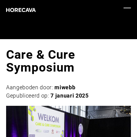
Care & Cure
Symposium
Aangeboden door:
miwebb
Gepubliceerd op:
7 januari 2025