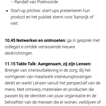
– Randall van Poelvoorde
Start-up pitches: start-ups presenteren hun
product en het publiek stemt voor ‘kansrijk of
niet’.
10.45 Netwerken en ontmoeten:
ga in gesprek met
collega’s e ontdek verrassende nieuwe
denkrichtingen.
11.15 Table Talk: Aangenaam, zij zijn Lensen:
Brenger van interieurbeleving in de zorg. Bij het
vormgeven van maatwerk interieuroplossingen
denkt en werkt Lensen vanuit het perspectief van de
mens. Met ontwerp, materialen en producten die
passen bij de identiteit van jouw organisatie én de
behoeften van de mensen die er wonen, verblijven of