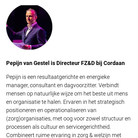
Pepijn van Gestel is Directeur FZ&D bij Cordaan
Pepijn is een resultaatgerichte en energieke
manager, consultant en dagvoorzitter. Verbindt
mensen op natuurlijke wijze om het beste uit mens
en organisatie te halen. Ervaren in het strategisch
positioneren en operationaliseren van
(zorg)organisaties, met oog voor zowel structuur en
processen als cultuur en servicegerichtheid.
Combineert ruime ervaring in zorg & welzijn met