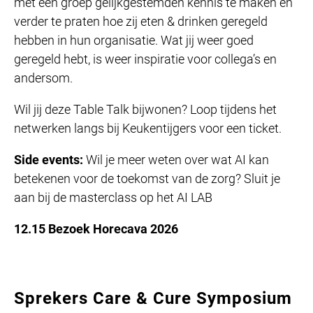
met een groep gelijkgestemden kennis te maken en
verder te praten hoe zij eten & drinken geregeld
hebben in hun organisatie. Wat jij weer goed
geregeld hebt, is weer inspiratie voor collega’s en
andersom.
Wil jij deze Table Talk bijwonen? Loop tijdens het
netwerken langs bij Keukentijgers voor een ticket.
Side events:
Wil je meer weten over wat AI kan
betekenen voor de toekomst van de zorg? Sluit je
aan bij de masterclass op het AI LAB
12.15 Bezoek Horecava 2026
Sprekers Care & Cure Symposium