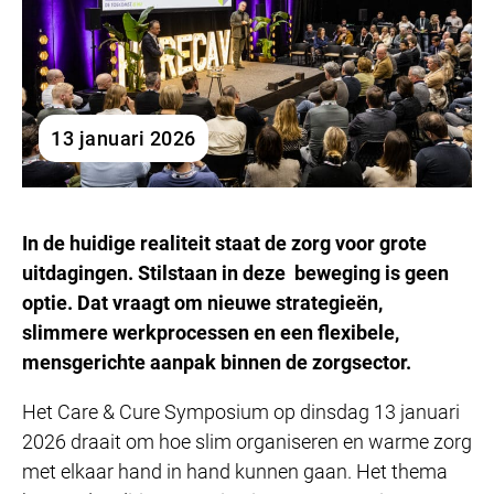
13 januari 2026
In de huidige realiteit staat de zorg voor grote
uitdagingen. Stilstaan in deze beweging is geen
optie.
Dat vraagt om nieuwe strategieën,
slimmere werkprocessen en een flexibele,
mensgerichte aanpak binnen de zorgsector.
Het Care & Cure Symposium op dinsdag 13 januari
2026 draait om hoe slim organiseren en warme zorg
met elkaar hand in hand kunnen gaan. Het thema