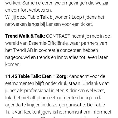
werken. Samen creëren we omgevingen die welzijn
en comfort verbeteren.
Wil jij deze Table Talk bijwonen? Loop tijdens het
netwerken langs bij Lensen voor een ticket.
Trend Walk & Talk:
CONTRAST neemt je mee in de
wereld van Essentie-Efficiëntie, waar partners van
het TrendLAB in co-creatie concepten hebben
nagebouwd en trends en innovaties tot leven laten
komen
11.45 Table Talk: Eten = Zorg:
Aandacht voor de
eetmomenten blijft onder druk staan. Ondanks dat
jij het als professional in eten & drinken wel weet,
lukt het niet altijd om eetmomenten hoog op de
agenda te krijgen in de zorgorganisatie. De Table
Talk van Keukentijgers is het moment om informeel