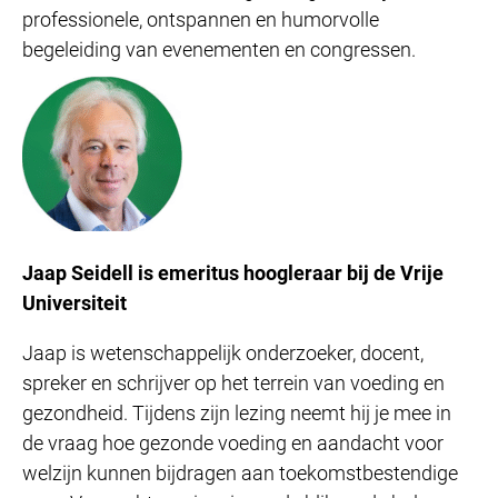
professionele, ontspannen en humorvolle
begeleiding van evenementen en congressen.
Jaap Seidell is emeritus hoogleraar bij de Vrije
Universiteit
Jaap is wetenschappelijk onderzoeker, docent,
spreker en schrijver op het terrein van voeding en
gezondheid. Tijdens zijn lezing neemt hij je mee in
de vraag hoe gezonde voeding en aandacht voor
welzijn kunnen bijdragen aan toekomstbestendige