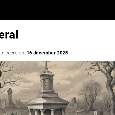
eral
bliceerd op:
16 december 2025