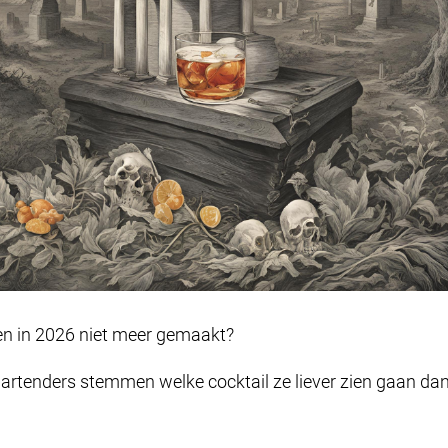
en in 2026 niet meer gemaakt?
bartenders stemmen welke cocktail ze liever zien gaan d