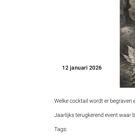
12 januari 2026
Welke cocktail wordt er begraven 
Jaarlijks terugkerend event waar 
Tags: