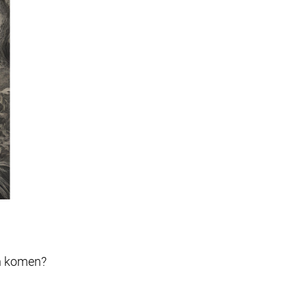
an komen?