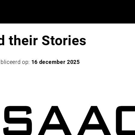
 their Stories
bliceerd op:
16 december 2025