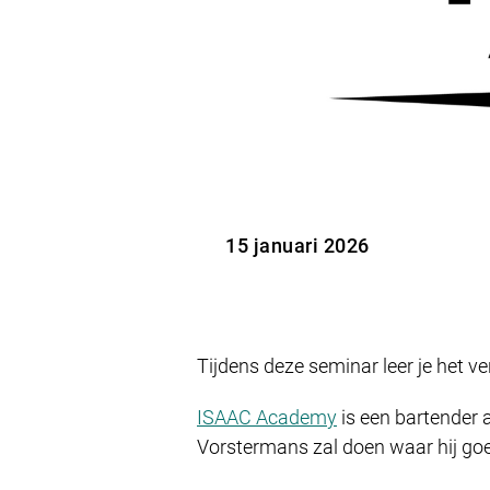
15 januari 2026
Tijdens deze seminar leer je het v
ISAAC Academy
is een bartender a
Vorstermans zal doen waar hij goed