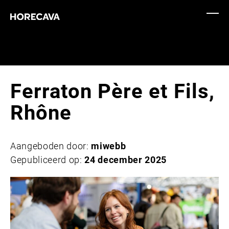
Ferraton Père et Fils,
Rhône
Aangeboden door:
miwebb
Gepubliceerd op:
24 december 2025