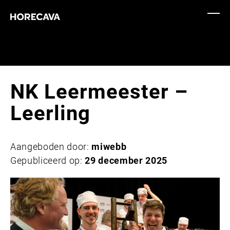
NK Leermeester –
Leerling
Aangeboden door:
miwebb
Gepubliceerd op:
29 december 2025