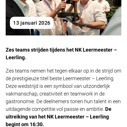
13 januari 2026
Zes teams strijden tijdens het NK Leermeester –
Leerling.
Zes teams nemen het tegen elkaar op in de strijd om
de prestigieuze titel beste Leermeester – Leerling.
Deze wedstrijd is een symbool van uitzonderlijk
vakmanschap, creativiteit en teamwork in de
gastronomie. De deelnemers tonen hun talent in een
uitdagende competitie vol passie en ambitie.
De
uitreiking van het NK Leermeester – Leerling
begint om 16:30.