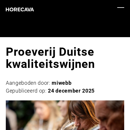
Proeverij Duitse
kwaliteitswijnen
Aangeboden door:
miwebb
Gepubliceerd op:
24 december 2025