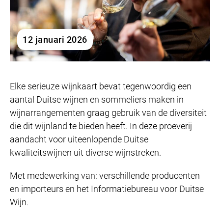
12 januari 2026
Elke serieuze wijnkaart bevat tegenwoordig een
aantal Duitse wijnen en sommeliers maken in
wijnarrangementen graag gebruik van de diversiteit
die dit wijnland te bieden heeft. In deze proeverij
aandacht voor uiteenlopende Duitse
kwaliteitswijnen uit diverse wijnstreken.
Met medewerking van: verschillende producenten
en importeurs en het Informatiebureau voor Duitse
Wijn.