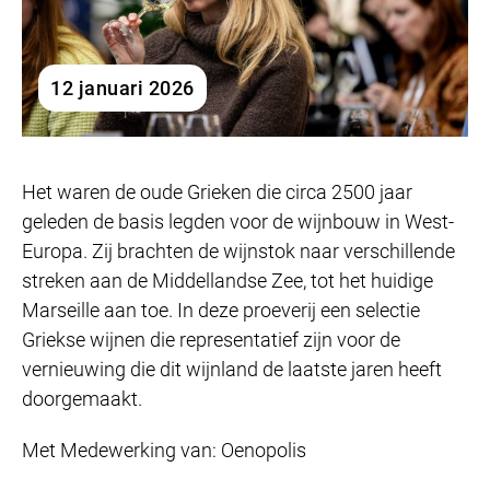
12 januari 2026
Het waren de oude Grieken die circa 2500 jaar
geleden de basis legden voor de wijnbouw in West-
Europa. Zij brachten de wijnstok naar verschillende
streken aan de Middellandse Zee, tot het huidige
Marseille aan toe. In deze proeverij een selectie
Griekse wijnen die representatief zijn voor de
vernieuwing die dit wijnland de laatste jaren heeft
doorgemaakt.
Met Medewerking van: Oenopolis