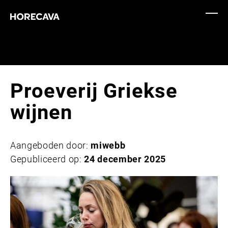
Proeverij Griekse
wijnen
Aangeboden door:
miwebb
Gepubliceerd op:
24 december 2025