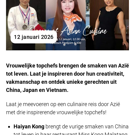
12 januari 2026
Vrouwelijke topchefs brengen de smaken van Azië
tot leven. Laat je inspireren door hun creativiteit,
vakmanschap en ontdek unieke gerechten uit
China, Japan en Vietnam.
Laat je meevoeren op een culinaire reis door Azië
met drie inspirerende vrouwelijke topchefs!
Haiyan Kong
brengt de vurige smaken van China
tot leven in haar restaurant Miss Kong Malatang