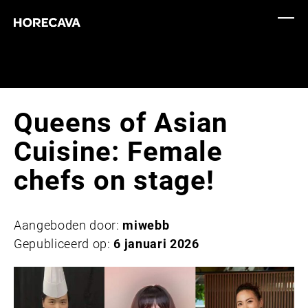
Queens of Asian
Cuisine: Female
chefs on stage!
Aangeboden door:
miwebb
Gepubliceerd op:
6 januari 2026