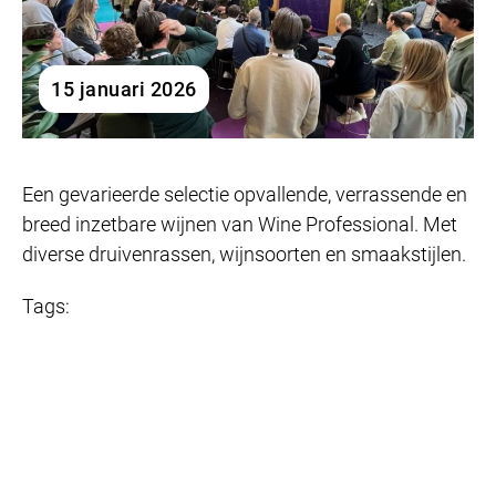
15 januari 2026
Een gevarieerde selectie opvallende, verrassende en
breed inzetbare wijnen van Wine Professional. Met
diverse druivenrassen, wijnsoorten en smaakstijlen.
Tags: