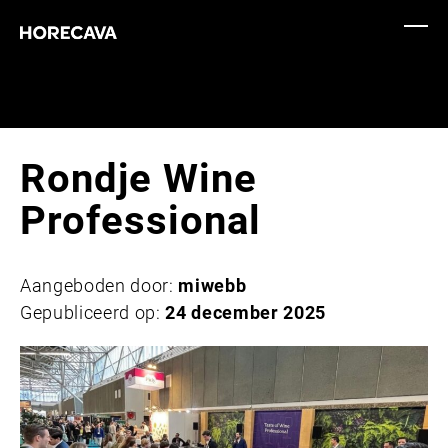
Rondje Wine
Professional
Aangeboden door:
miwebb
Gepubliceerd op:
24 december 2025