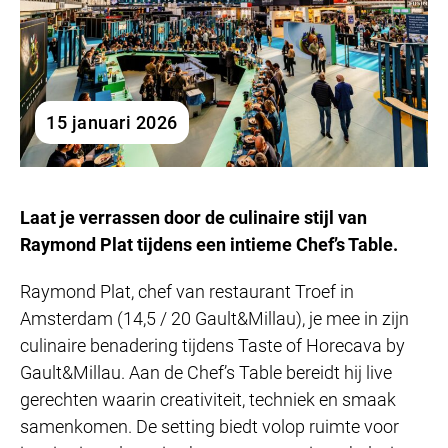
15 januari 2026
Laat je verrassen door de culinaire stijl van
Raymond Plat tijdens een intieme Chef’s Table.
Raymond Plat, chef van restaurant Troef in
Amsterdam (14,5 / 20 Gault&Millau), je mee in zijn
culinaire benadering tijdens Taste of Horecava by
Gault&Millau. Aan de Chef’s Table bereidt hij live
gerechten waarin creativiteit, techniek en smaak
samenkomen. De setting biedt volop ruimte voor