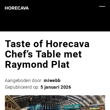
Taste of Horecava
Chef’s Table met
Raymond Plat
Aangeboden door:
miwebb
Gepubliceerd op:
5 januari 2026