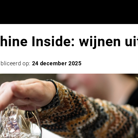
hine Inside: wijnen ui
bliceerd op:
24 december 2025