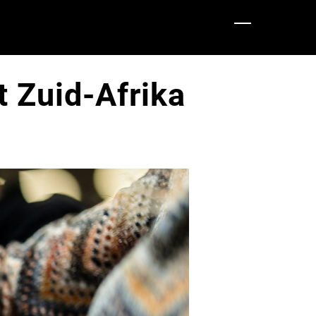
t Zuid-Afrika