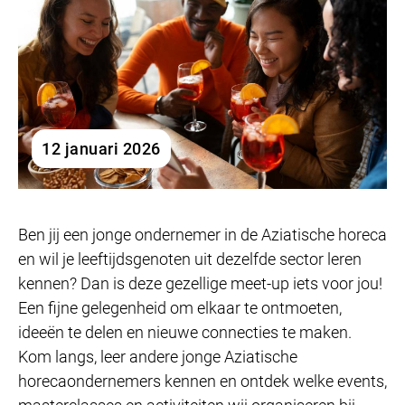
12 januari 2026
Ben jij een jonge ondernemer in de Aziatische horeca
en wil je leeftijdsgenoten uit dezelfde sector leren
kennen? Dan is deze gezellige meet-up iets voor jou!
Een fijne gelegenheid om elkaar te ontmoeten,
ideeën te delen en nieuwe connecties te maken.
Kom langs, leer andere jonge Aziatische
horecaondernemers kennen en ontdek welke events,