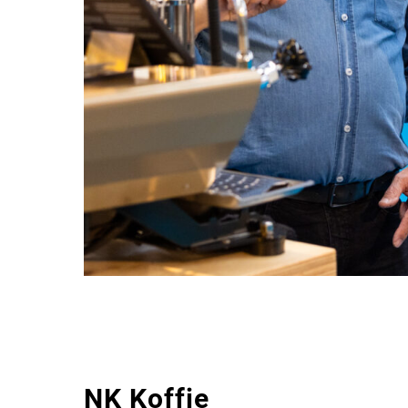
NK Koffie