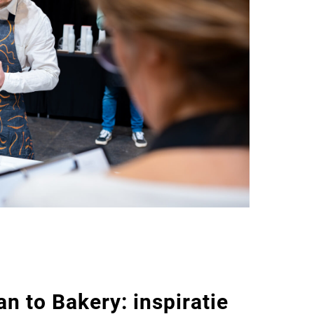
n to Bakery: inspiratie