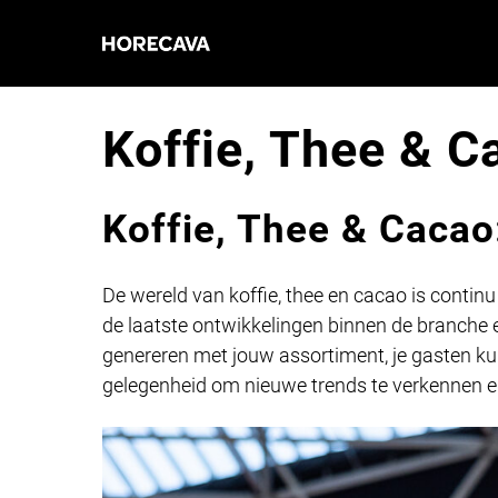
Koffie, Thee & C
Koffie, Thee & Cacao:
De wereld van koffie, thee en cacao is contin
de laatste ontwikkelingen binnen de branche 
genereren met jouw assortiment, je gasten ku
gelegenheid om nieuwe trends te verkennen e