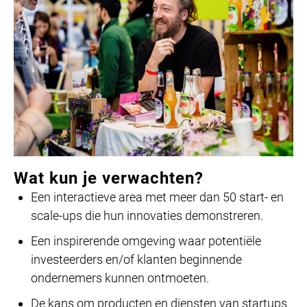
Wat kun je verwachten?
Een interactieve area met meer dan 50 start- en
scale-ups die hun innovaties demonstreren.
Een inspirerende omgeving waar potentiële
investeerders en/of klanten beginnende
ondernemers kunnen ontmoeten.
De kans om producten en diensten van startups