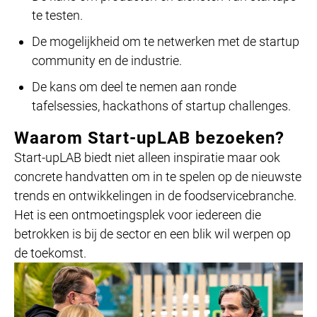
te testen.
De mogelijkheid om te netwerken met de startup
community en de industrie.
De kans om deel te nemen aan ronde
tafelsessies, hackathons of startup challenges.
Waarom Start-upLAB bezoeken?
Start-upLAB biedt niet alleen inspiratie maar ook
concrete handvatten om in te spelen op de nieuwste
trends en ontwikkelingen in de foodservicebranche.
Het is een ontmoetingsplek voor iedereen die
betrokken is bij de sector en een blik wil werpen op
de toekomst.