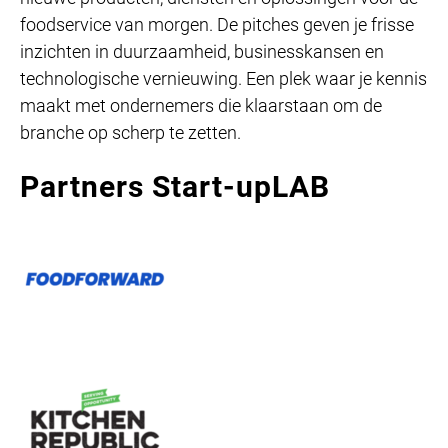
foodservice van morgen. De pitches geven je frisse
inzichten in duurzaamheid, businesskansen en
technologische vernieuwing. Een plek waar je kennis
maakt met ondernemers die klaarstaan om de
branche op scherp te zetten.
Partners Start-upLAB