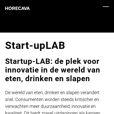
Start-upLAB
Startup-LAB: de plek voor
innovatie in de wereld van
eten, drinken en slapen
De wereld van eten, drinken en slapen verandert
snel. Consumenten worden steeds kritischer en
verwachten meer duurzaamheid, innovatie en
kwaliteit. Dit biedt zowel uitdagingen als kansen