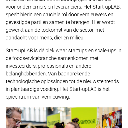
voor ondernemers en leveranciers. Het Start-upLAB,
speelt hierin een cruciale rol door vernieuwers en
gevestigde partijen samen te brengen. Hier wordt
gewerkt aan de toekomst van de sector, met
aandacht voor mens, dier en milieu.
Start-upLAB is dé plek waar startups en scale-ups in
de foodservicebranche samenkomen met
investeerders, professionals en andere
belanghebbenden. Van baanbrekende
technologische oplossingen tot de nieuwste trends
in plantaardige voeding. Het Start-upLAB is het
epicentrum van vernieuwing.